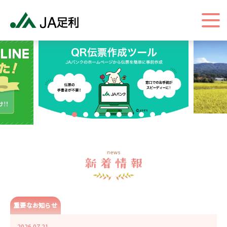
重要なお知らせ
2026.07.21