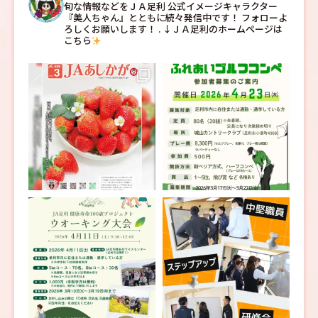
旬な情報などをＪＡ足利
公式イメージキャラクター
『美人ちゃん』とともに続々発信中です！
フォローよ
ろしくお願いします！
.
↓ＪＡ足利のホームページは
こちら