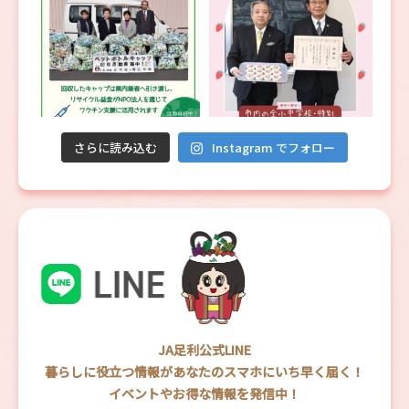
さらに読み込む
Instagram でフォロー
JA足利公式LINE
暮らしに役立つ情報があなたのスマホにいち早く届く！
イベントやお得な情報を発信中！