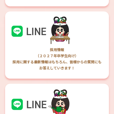
採用情報
（２０２７年卒学生向け）
採用に関する最新情報はもちろん、皆様からの質問にも
お答えしていきます！