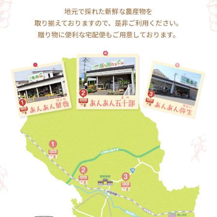
地元で採れた新鮮な農産物を
取り揃えておりますので、是非ご利用ください。
贈り物に便利な宅配便もご用意しております。