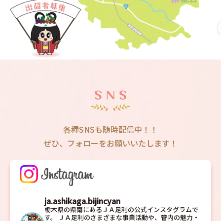
各種SNSも随時配信中！！
ぜひ、フォローをお願いいたします！
ja.ashikaga.bijincyan
栃木県の県南にあるＪＡ足利の公式インスタグラムで
す。
ＪＡ足利のさまざまな事業活動や、管内の魅力・