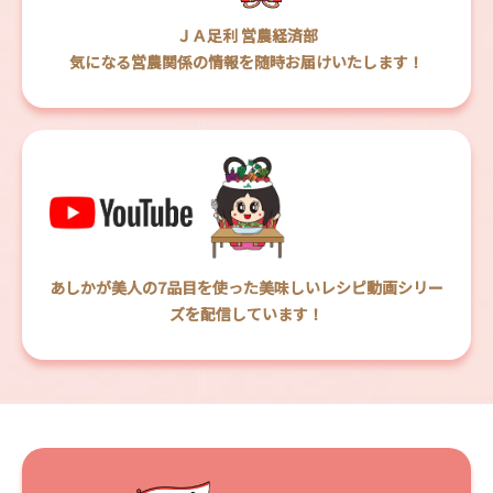
ＪＡ足利 営農経済部
気になる営農関係の情報を随時お届けいたします！
あしかが美人の7品目を使った美味しいレシピ動画シリー
ズを配信しています！