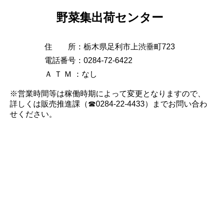
野菜集出荷センター
住 所：栃木県足利市上渋垂町723
電話番号：0284-72-6422
Ａ Ｔ Ｍ ：なし
※営業時間等は稼働時期によって変更となりますので、
詳しくは販売推進課（☎0284-22-4433）までお問い合わ
せください。